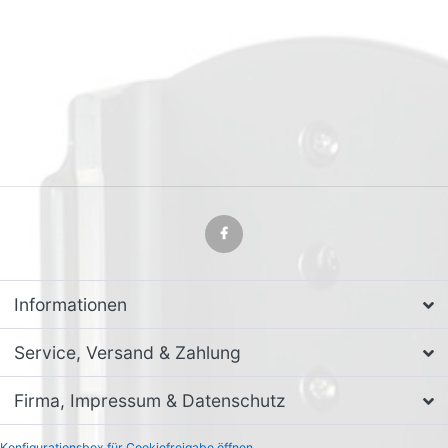
Informationen
Service, Versand & Zahlung
Firma, Impressum & Datenschutz
Konfigurationsbox für Cookiefreigabe öffnen