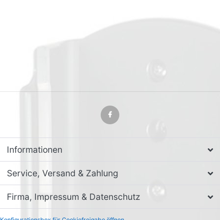
Informationen
Service, Versand & Zahlung
Firma, Impressum & Datenschutz
Konfigurationsbox für Cookiefreigabe öffnen