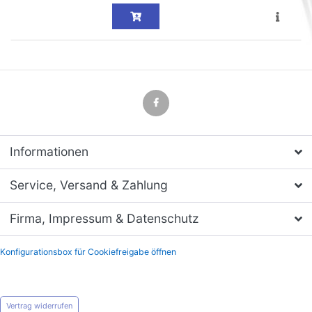
Informationen
Service, Versand & Zahlung
Firma, Impressum & Datenschutz
Konfigurationsbox für Cookiefreigabe öffnen
Vertrag widerrufen