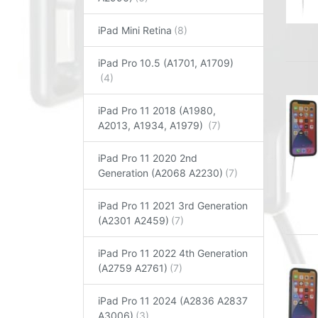
iPad Mini Retina
iPad Pro 10.5 (A1701, A1709)
iPad Pro 11 2018 (A1980,
A2013, A1934, A1979)
iPad Pro 11 2020 2nd
Generation (A2068 A2230)
iPad Pro 11 2021 3rd Generation
(A2301 A2459)
iPad Pro 11 2022 4th Generation
(A2759 A2761)
iPad Pro 11 2024 (A2836 A2837
A3006)