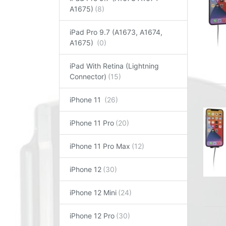
A1675)
iPad Pro 9.7 (A1673, A1674,
A1675)
iPad With Retina (Lightning
Connector)
iPhone 11
iPhone 11 Pro
iPhone 11 Pro Max
iPhone 12
iPhone 12 Mini
iPhone 12 Pro