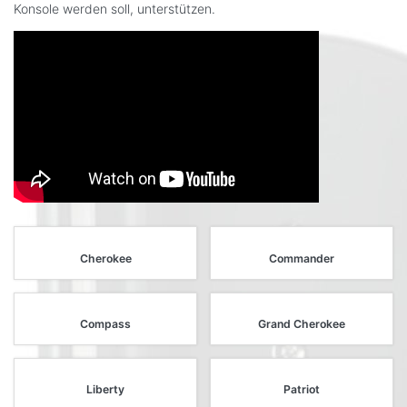
Konsole werden soll, unterstützen.
Cherokee
Commander
Compass
Grand Cherokee
Liberty
Patriot