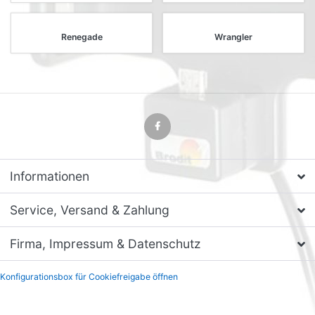
Renegade
Wrangler
Informationen
Service, Versand & Zahlung
Firma, Impressum & Datenschutz
Konfigurationsbox für Cookiefreigabe öffnen