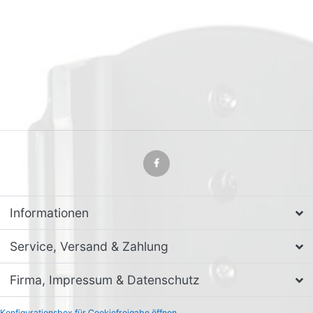
Informationen
Service, Versand & Zahlung
Firma, Impressum & Datenschutz
Konfigurationsbox für Cookiefreigabe öffnen