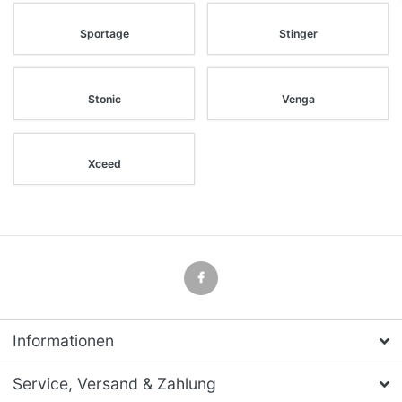
Sportage
Stinger
Stonic
Venga
Xceed
Informationen
Service, Versand & Zahlung