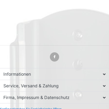
Informationen
Service, Versand & Zahlung
Firma, Impressum & Datenschutz
Konfigurationsbox für Cookiefreigabe öffnen