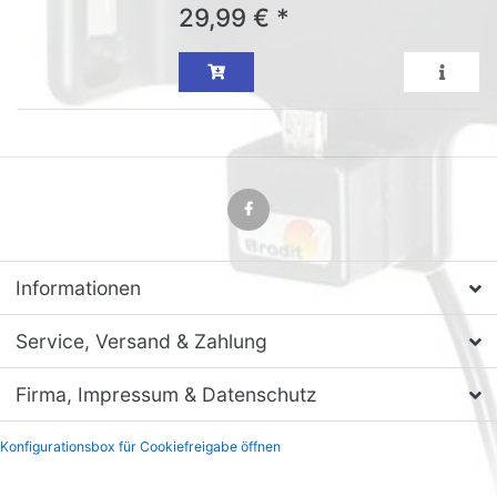
29,99 € *
Informationen
Service, Versand & Zahlung
Firma, Impressum & Datenschutz
Konfigurationsbox für Cookiefreigabe öffnen