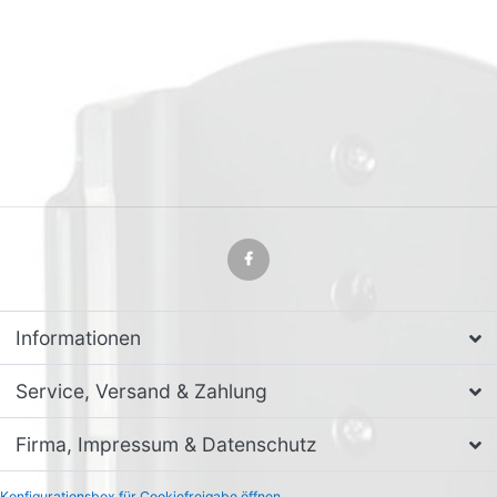
Informationen
Service, Versand & Zahlung
Firma, Impressum & Datenschutz
Konfigurationsbox für Cookiefreigabe öffnen