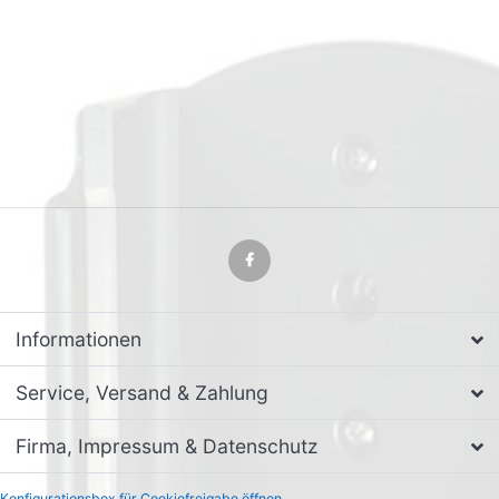
Informationen
Service, Versand & Zahlung
Firma, Impressum & Datenschutz
Konfigurationsbox für Cookiefreigabe öffnen