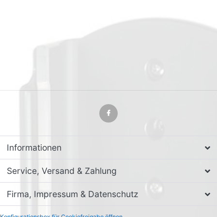
Informationen
Service, Versand & Zahlung
Firma, Impressum & Datenschutz
Konfigurationsbox für Cookiefreigabe öffnen