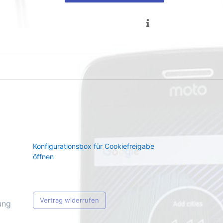
Konfigurationsbox für Cookiefreigabe
öffnen
Vertrag widerrufen
ung