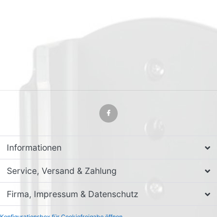
Informationen
Service, Versand & Zahlung
Firma, Impressum & Datenschutz
Konfigurationsbox für Cookiefreigabe öffnen