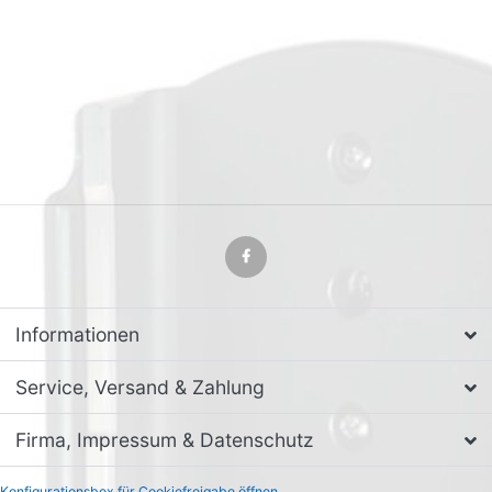
Informationen
Service, Versand & Zahlung
Firma, Impressum & Datenschutz
Konfigurationsbox für Cookiefreigabe öffnen