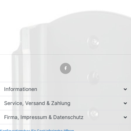
Informationen
Service, Versand & Zahlung
Firma, Impressum & Datenschutz
Konfigurationsbox für Cookiefreigabe öffnen