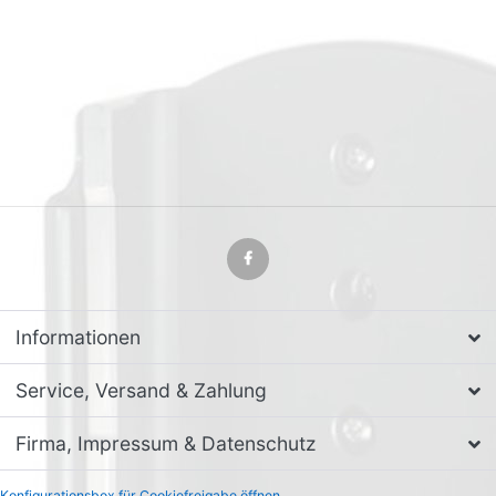
Informationen
Service, Versand & Zahlung
Firma, Impressum & Datenschutz
Konfigurationsbox für Cookiefreigabe öffnen