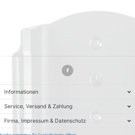
Informationen
Service, Versand & Zahlung
Firma, Impressum & Datenschutz
Konfigurationsbox für Cookiefreigabe öffnen