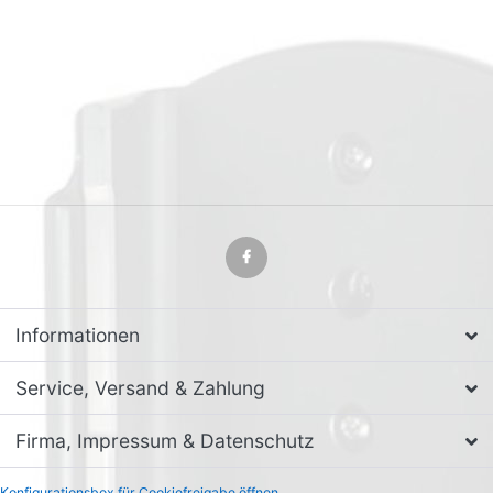
Informationen
Service, Versand & Zahlung
Firma, Impressum & Datenschutz
Konfigurationsbox für Cookiefreigabe öffnen