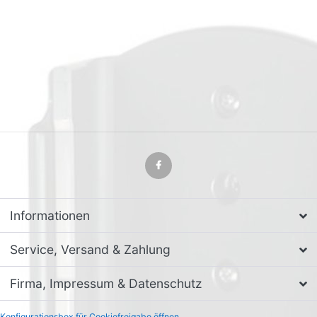
Informationen
Service, Versand & Zahlung
Firma, Impressum & Datenschutz
Konfigurationsbox für Cookiefreigabe öffnen