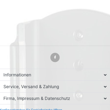
Informationen
Service, Versand & Zahlung
Firma, Impressum & Datenschutz
Konfigurationsbox für Cookiefreigabe öffnen