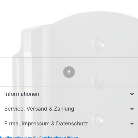
Informationen
Service, Versand & Zahlung
Firma, Impressum & Datenschutz
Konfigurationsbox für Cookiefreigabe öffnen