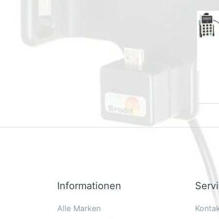
Informationen
Serv
Alle Marken
Konta