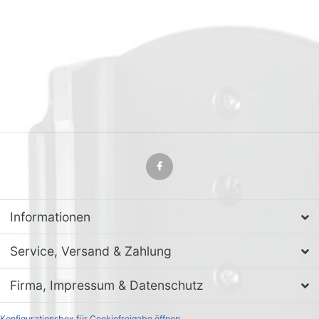
Informationen
Service, Versand & Zahlung
Firma, Impressum & Datenschutz
Konfigurationsbox für Cookiefreigabe öffnen