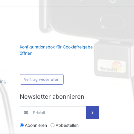
Konfigurationsbox für Cookiefreigabe
öffnen
Vertrag widerrufen
ung
Newsletter abonnieren
Abonnieren
Abbestellen