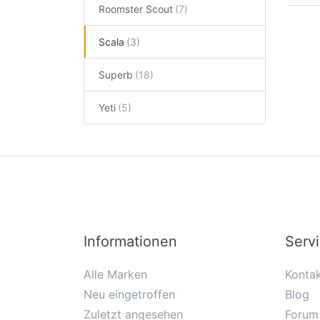
Roomster Scout
Scala
Superb
Yeti
Informationen
Serv
Alle Marken
Konta
Neu eingetroffen
Blog
Zuletzt angesehen
Forum