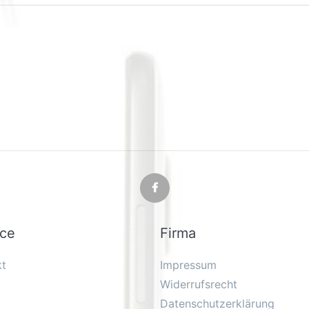
ice
Firma
kt
Impressum
Widerrufsrecht
Datenschutzerklärung