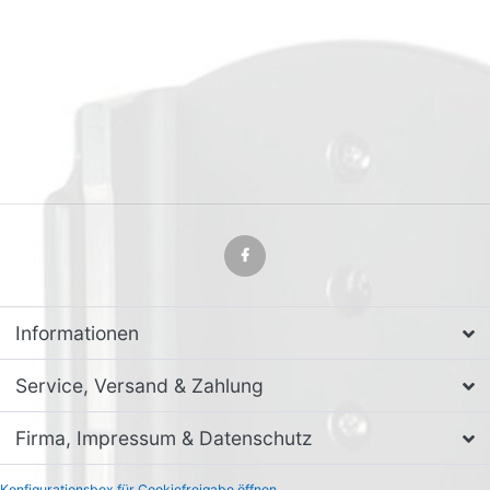
Informationen
Service, Versand & Zahlung
Firma, Impressum & Datenschutz
Konfigurationsbox für Cookiefreigabe öffnen