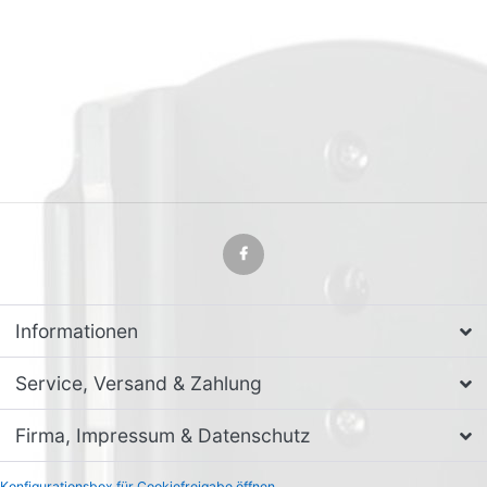
Informationen
Service, Versand & Zahlung
Firma, Impressum & Datenschutz
Konfigurationsbox für Cookiefreigabe öffnen