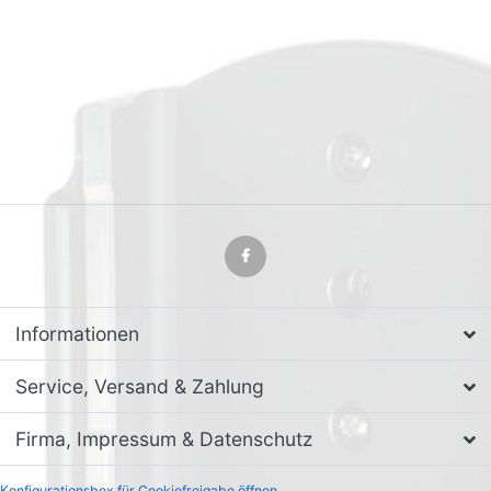
Informationen
Service, Versand & Zahlung
Firma, Impressum & Datenschutz
Konfigurationsbox für Cookiefreigabe öffnen