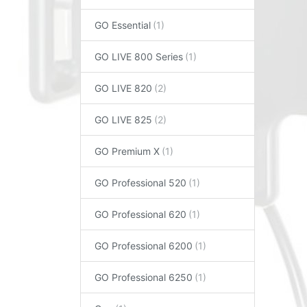
GO Essential
GO LIVE 800 Series
GO LIVE 820
GO LIVE 825
GO Premium X
GO Professional 520
GO Professional 620
GO Professional 6200
GO Professional 6250