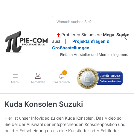
Probieren Sie unsere
Mega-Suche
aus! |
Projektanfragen &
Großbestellungen
Einfach Hersteller und Modell eingeben.
1
Menü
Anmelden
Warenkorb
Kuda Konsolen Suzuki
Hier ist unser Infovideo zu den Kuda Konsolen. Das Video soll
Sie bei der Auswahl der entsprechenden Konsolenposition und
bei der Entscheidung ob es eine Kunstleder oder Echtleder