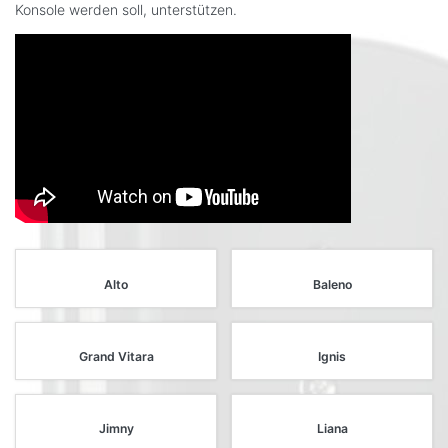
Konsole werden soll, unterstützen.
Alto
Baleno
Grand Vitara
Ignis
Jimny
Liana