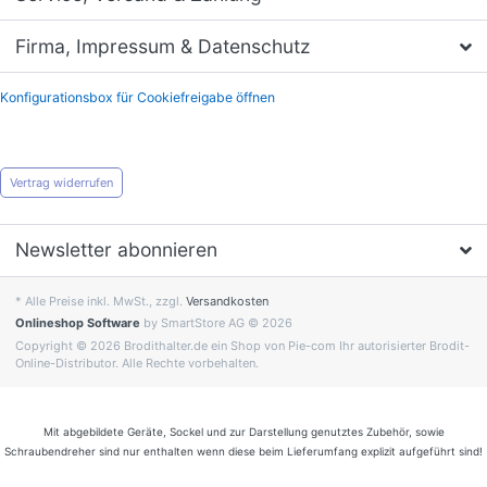
Firma, Impressum & Datenschutz
Konfigurationsbox für Cookiefreigabe öffnen
Vertrag widerrufen
Newsletter abonnieren
* Alle Preise inkl. MwSt., zzgl.
Versandkosten
Onlineshop Software
by SmartStore AG © 2026
Copyright © 2026 Brodithalter.de ein Shop von Pie-com Ihr autorisierter Brodit-
Online-Distributor. Alle Rechte vorbehalten.
Mit abgebildete Geräte, Sockel und zur Darstellung genutztes Zubehör, sowie
Schraubendreher sind nur enthalten wenn diese beim Lieferumfang explizit aufgeführt sind!