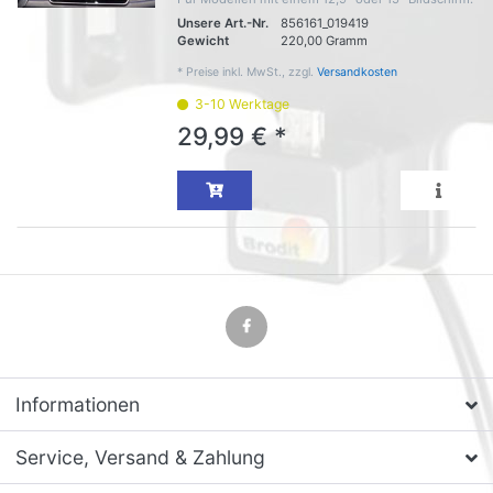
Unsere Art.-Nr.
856161_019419
Gewicht
220,00 Gramm
*
Preise inkl. MwSt., zzgl.
Versandkosten
3-10 Werktage
29,99 € *
Informationen
Service, Versand & Zahlung