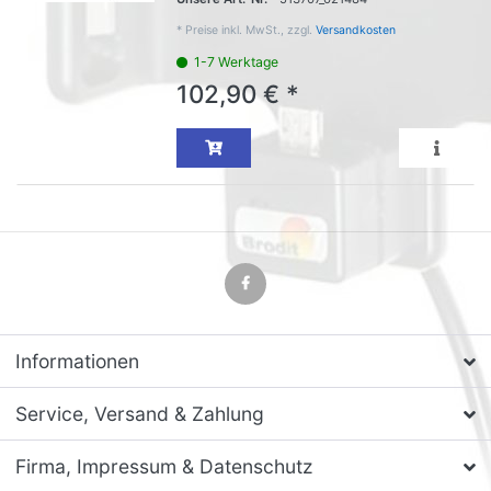
*
Preise inkl. MwSt., zzgl.
Versandkosten
1-7 Werktage
102,90 € *
Informationen
Service, Versand & Zahlung
Firma, Impressum & Datenschutz