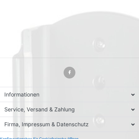
Informationen
Service, Versand & Zahlung
Firma, Impressum & Datenschutz
Konfigurationsbox für Cookiefreigabe öffnen