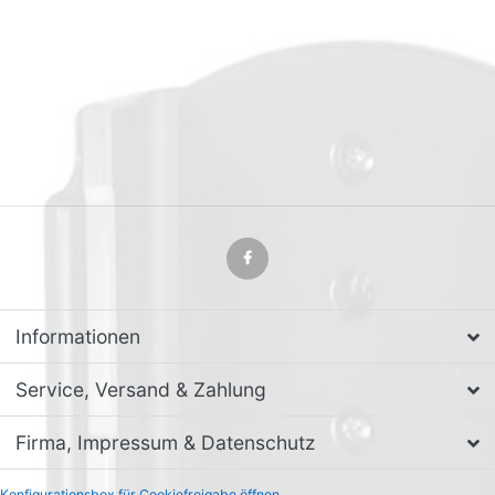
Informationen
Service, Versand & Zahlung
Firma, Impressum & Datenschutz
Konfigurationsbox für Cookiefreigabe öffnen