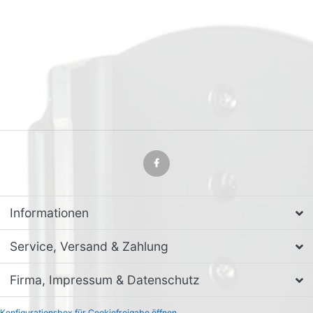
Informationen
Service, Versand & Zahlung
Firma, Impressum & Datenschutz
Konfigurationsbox für Cookiefreigabe öffnen