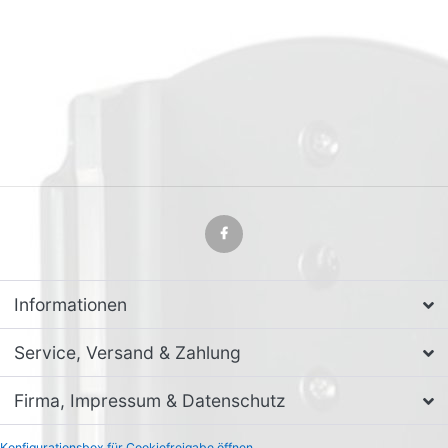
Informationen
Service, Versand & Zahlung
Firma, Impressum & Datenschutz
Konfigurationsbox für Cookiefreigabe öffnen