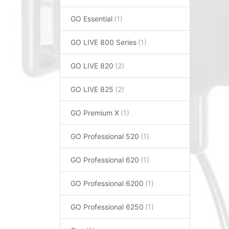
GO Essential
GO LIVE 800 Series
GO LIVE 820
GO LIVE 825
GO Premium X
GO Professional 520
GO Professional 620
GO Professional 6200
GO Professional 6250