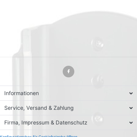
Informationen
Service, Versand & Zahlung
Firma, Impressum & Datenschutz
Konfigurationsbox für Cookiefreigabe öffnen