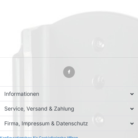
Informationen
Service, Versand & Zahlung
Firma, Impressum & Datenschutz
Konfigurationsbox für Cookiefreigabe öffnen