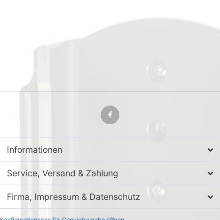
Informationen
Service, Versand & Zahlung
Firma, Impressum & Datenschutz
Konfigurationsbox für Cookiefreigabe öffnen