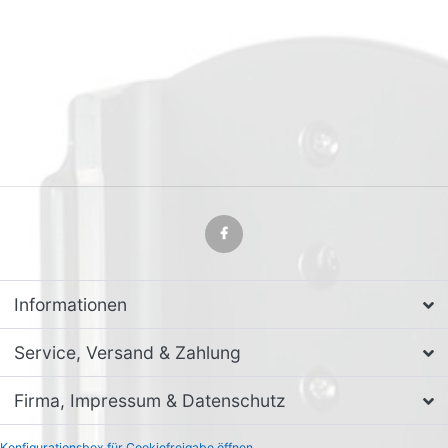
Informationen
Service, Versand & Zahlung
Firma, Impressum & Datenschutz
Konfigurationsbox für Cookiefreigabe öffnen