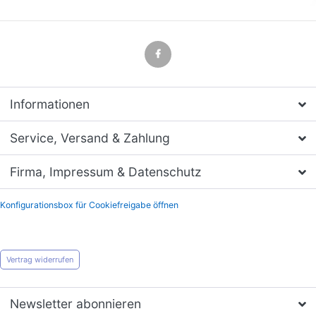
Informationen
Service, Versand & Zahlung
Firma, Impressum & Datenschutz
Konfigurationsbox für Cookiefreigabe öffnen
Vertrag widerrufen
Newsletter abonnieren