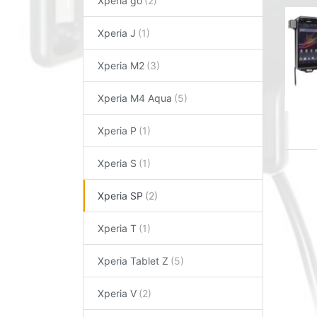
Xperia go
Xperia J
Xperia M2
Xperia M4 Aqua
Xperia P
Xperia S
Xperia SP
Xperia T
Xperia Tablet Z
Xperia V