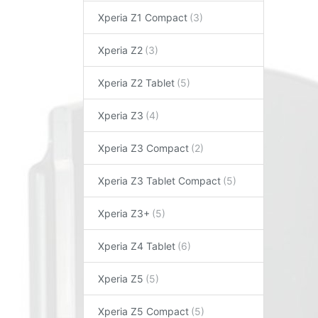
Xperia Z1 Compact
Xperia Z2
Xperia Z2 Tablet
Xperia Z3
Xperia Z3 Compact
Xperia Z3 Tablet Compact
Xperia Z3+
Xperia Z4 Tablet
Xperia Z5
Xperia Z5 Compact