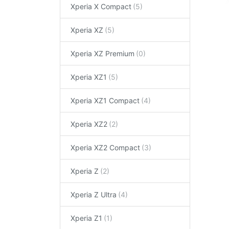
Xperia X Compact
Xperia XZ
Xperia XZ Premium
Xperia XZ1
Xperia XZ1 Compact
Xperia XZ2
Xperia XZ2 Compact
Xperia Z
Xperia Z Ultra
Xperia Z1