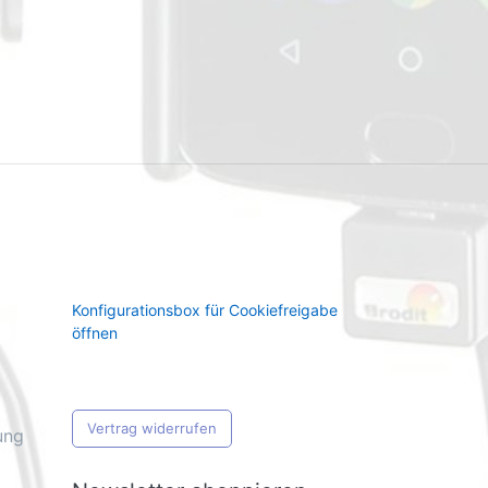
Konfigurationsbox für Cookiefreigabe
öffnen
Vertrag widerrufen
ung