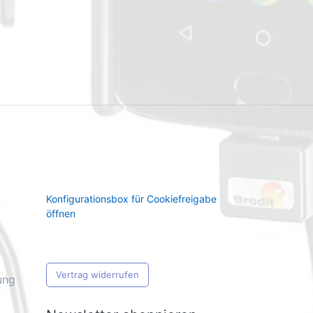
Konfigurationsbox für Cookiefreigabe
öffnen
Vertrag widerrufen
ung