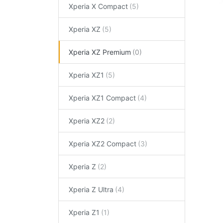
Xperia X Compact
Xperia XZ
Xperia XZ Premium
Xperia XZ1
Xperia XZ1 Compact
Xperia XZ2
Xperia XZ2 Compact
Xperia Z
Xperia Z Ultra
Xperia Z1