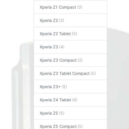
Xperia Z1 Compact
Xperia Z2
Xperia Z2 Tablet
Xperia Z3
Xperia Z3 Compact
Xperia Z3 Tablet Compact
Xperia Z3+
Xperia Z4 Tablet
Xperia Z5
Xperia Z5 Compact