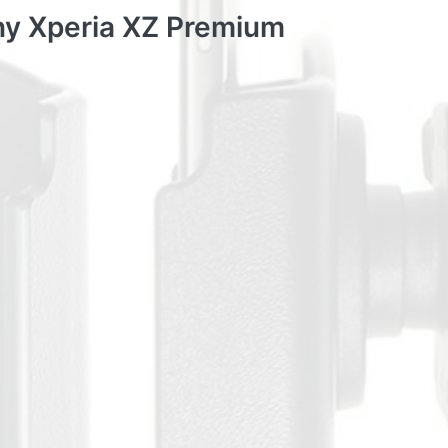
y Xperia XZ Premium