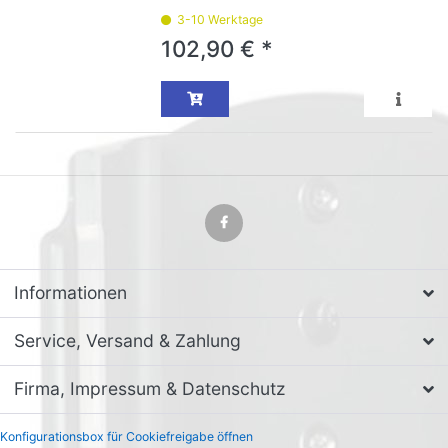
3-10 Werktage
102,90 € *
Informationen
Service, Versand & Zahlung
Firma, Impressum & Datenschutz
Konfigurationsbox für Cookiefreigabe öffnen