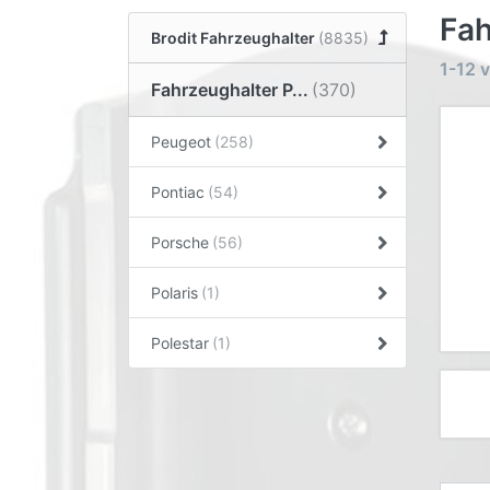
Fah
Brodit Fahrzeughalter
1-12
v
Fahrzeughalter P...
Peugeot
Pontiac
Porsche
Polaris
Polestar