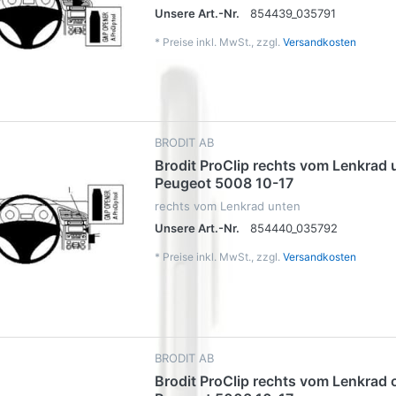
Unsere Art.-Nr.
854439_035791
*
Preise inkl. MwSt., zzgl.
Versandkosten
BRODIT AB
Brodit ProClip rechts vom Lenkrad 
Peugeot 5008 10-17
rechts vom Lenkrad unten
Unsere Art.-Nr.
854440_035792
*
Preise inkl. MwSt., zzgl.
Versandkosten
BRODIT AB
Brodit ProClip rechts vom Lenkrad 