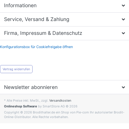
Informationen
Service, Versand & Zahlung
Firma, Impressum & Datenschutz
Konfigurationsbox für Cookiefreigabe öffnen
Vertrag widerrufen
Newsletter abonnieren
* Alle Preise inkl. MwSt., zzgl.
Versandkosten
Onlineshop Software
by SmartStore AG © 2026
Copyright © 2026 Brodithalter.de ein Shop von Pie-com Ihr autorisierter Brodit-
Online-Distributor. Alle Rechte vorbehalten.