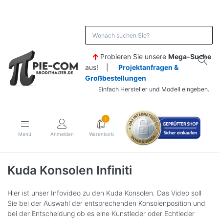
Probieren Sie unsere
Mega-Suche
aus! |
Projektanfragen &
Großbestellungen
Einfach Hersteller und Modell eingeben.
1
Menü
Anmelden
Warenkorb
Kuda Konsolen Infiniti
Hier ist unser Infovideo zu den Kuda Konsolen. Das Video soll
Sie bei der Auswahl der entsprechenden Konsolenposition und
bei der Entscheidung ob es eine Kunstleder oder Echtleder