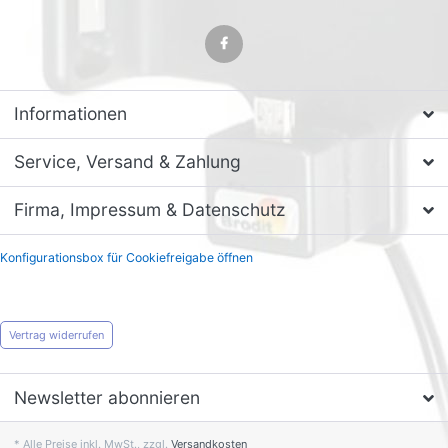
Informationen
Service, Versand & Zahlung
Firma, Impressum & Datenschutz
Konfigurationsbox für Cookiefreigabe öffnen
Vertrag widerrufen
Newsletter abonnieren
* Alle Preise inkl. MwSt., zzgl.
Versandkosten