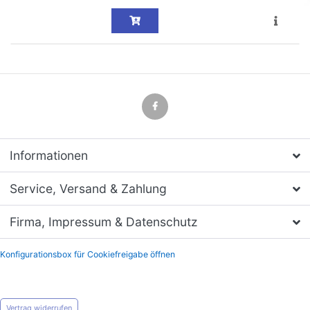
Informationen
Service, Versand & Zahlung
Firma, Impressum & Datenschutz
Konfigurationsbox für Cookiefreigabe öffnen
Vertrag widerrufen